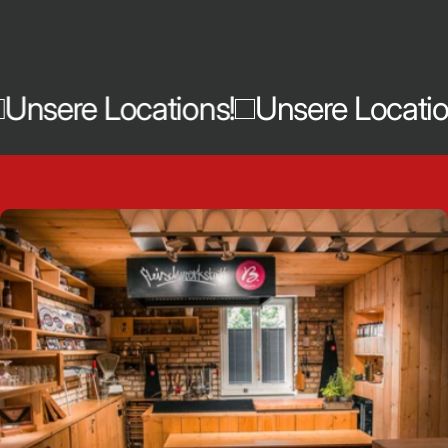
nsere Locations!
Unsere Locations