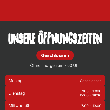
Unsere Öffnungszeiten
Geschlossen
Öffnet morgen um 7:00 Uhr
Montag
Geschlossen
7:00 - 13:00
Dienstag
15:00 - 18:30
Mittwoch
7:00 - 13:00