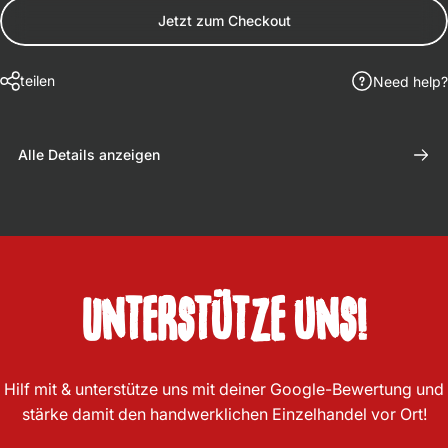
Jetzt zum Checkout
teilen
Need help?
Alle Details anzeigen
Unterstütze
uns!
Hilf mit &
unterstütze uns
mit deiner Google-Bewertung und
stärke damit den
handwerklichen Einzelhandel
vor Ort!