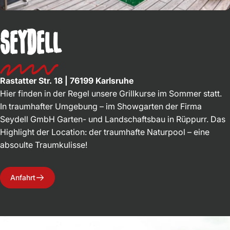
Seydell
Rastatter Str. 18
|
76199
Karlsruhe
Hier finden in der Regel unsere Grillkurse im Sommer statt.
In traumhafter Umgebung – im Showgarten der Firma
Seydell GmbH Garten- und Landschaftsbau in Rüppurr. Das
Highlight der Location: der traumhafte Naturpool – eine
absoulte Traumkulisse!
Anfahrt