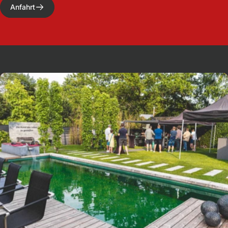
Anfahrt