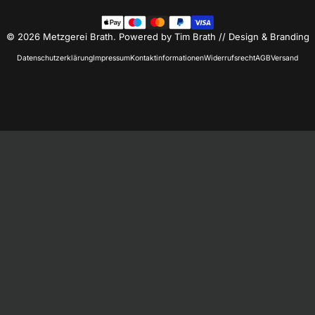
© 2026 Metzgerei Brath. Powered by Tim Brath // Design & Branding
Datenschutzerklärung
Impressum
Kontaktinformationen
Widerrufsrecht
AGB
Versand