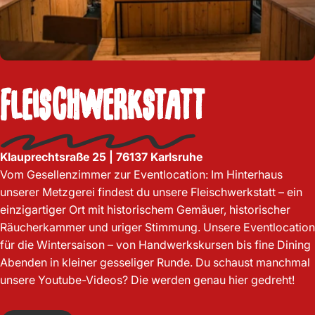
Fleischwerkstatt
Klauprechtsraße 25
|
76137
Karlsruhe
Vom Gesellenzimmer zur Eventlocation: Im Hinterhaus
unserer Metzgerei findest du unsere Fleischwerkstatt – ein
einzigartiger Ort mit historischem Gemäuer, historischer
Räucherkammer und uriger Stimmung. Unsere Eventlocation
für die Wintersaison – von Handwerkskursen bis fine Dining
Abenden in kleiner gesseliger Runde. Du schaust manchmal
unsere Youtube-Videos? Die werden genau hier gedreht!