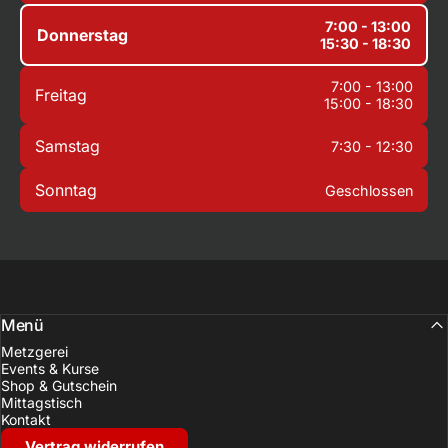
7:00 - 13:00
Donnerstag
15:30 - 18:30
7:00 - 13:00
Freitag
15:00 - 18:30
Samstag
7:30 - 12:30
Sonntag
Geschlossen
Menü
Metzgerei
Events & Kurse
Shop & Gutschein
Mittagstisch
Kontakt
Vertrag widerrufen