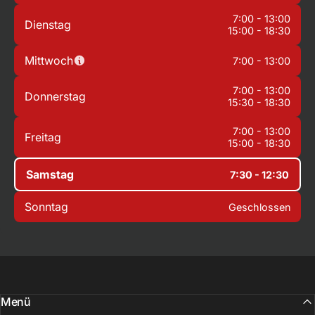
7:00 - 13:00
Dienstag
15:00 - 18:30
Mittwoch
7:00 - 13:00
7:00 - 13:00
Donnerstag
15:30 - 18:30
7:00 - 13:00
Freitag
15:00 - 18:30
Samstag
7:30 - 12:30
Sonntag
Geschlossen
Menü