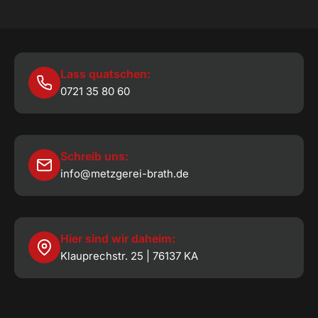
Lass quatschen:
0721 35 80 60
Schreib uns:
info@metzgerei-brath.de
Hier sind wir daheim:
Klauprechstr. 25 | 76137 KA