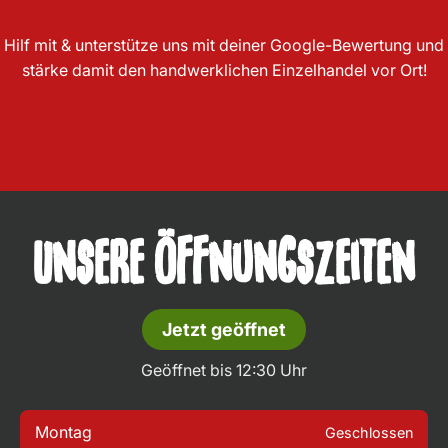
Hilf mit &
unterstütze uns
mit deiner Google-Bewertung und
stärke damit den
handwerklichen Einzelhandel
vor Ort!
Unsere Öffnungszeiten
Jetzt geöffnet
Geöffnet bis 12:30 Uhr
Montag
Geschlossen